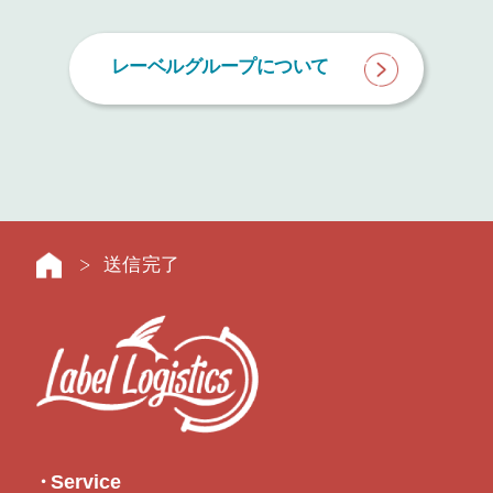
レーベルグループについて
送信完了
Service