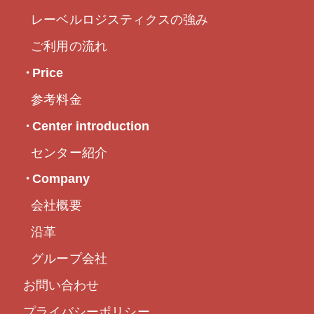
レーベルロジスティクスの強み
ご利用の流れ
Price
参考料金
Center introduction
センター紹介
Company
会社概要
沿革
グループ会社
お問い合わせ
プライバシーポリシー