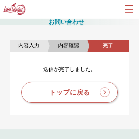
お問い合わせ
内容入力
内容確認
完了
送信が完了しました。
トップに戻る